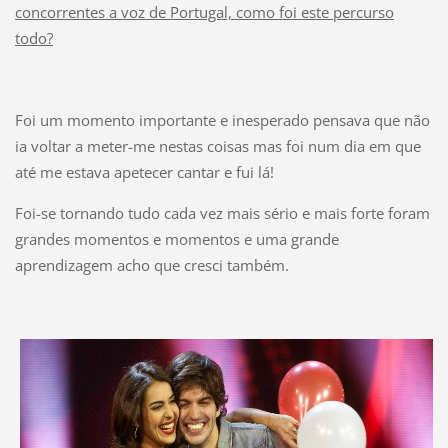
concorrentes a voz de Portugal, como foi este percurso
todo?
Foi um momento importante e inesperado pensava que não
ia voltar a meter-me nestas coisas mas foi num dia em que
até me estava apetecer cantar e fui lá!
Foi-se tornando tudo cada vez mais sério e mais forte foram
grandes momentos e momentos e uma grande
aprendizagem acho que cresci também.