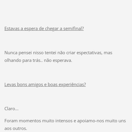
Estavas a espera de chegar a semifinal?
Nunca pensei nisso tentei não criar espectativas, mas
olhando para trás.. não esperava.
Levas bons amigos e boas experiências?
Claro...
Foram momentos muito intensos e apoiamo-nos muito uns
aos outros.