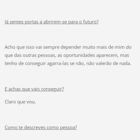
Já sentes portas a abrirem-se para o futuro?
Acho que isso vai sempre depender muito mais de mim do
que das outras pessoas, as oportunidades aparecem, mas
tenho de conseguir agarra-las se não, não valerão de nada.
E achas que vais conseguir?
Claro que vou.
Como te descreves como pessoa?