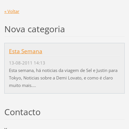
« Voltar
Nova categoria
Esta Semana
13-08-2011 14:13
Esta semana, há noticias da viagem de Sel e Justin para
Tokyo, Noticias sobre a Demi Lovato, e como é claro
muito mais....
Contacto