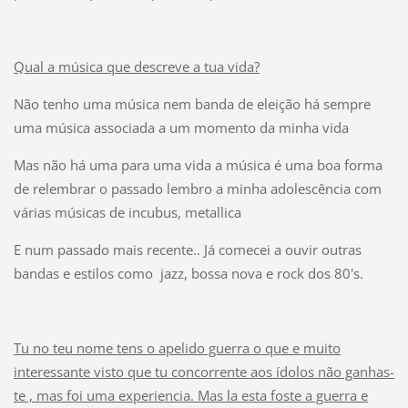
Qual a música que descreve a tua vida?
Não tenho uma música nem banda de eleição há sempre
uma música associada a um momento da minha vida
Mas não há uma para uma vida a música é uma boa forma
de relembrar o passado lembro a minha adolescência com
várias músicas de incubus, metallica
E num passado mais recente.. Já comecei a ouvir outras
bandas e estilos como jazz, bossa nova e rock dos 80's.
Tu no teu nome tens o apelido guerra o que e muito
interessante visto que tu concorrente aos ídolos não ganhas-
te , mas foi uma experiencia. Mas la esta foste a guerra e