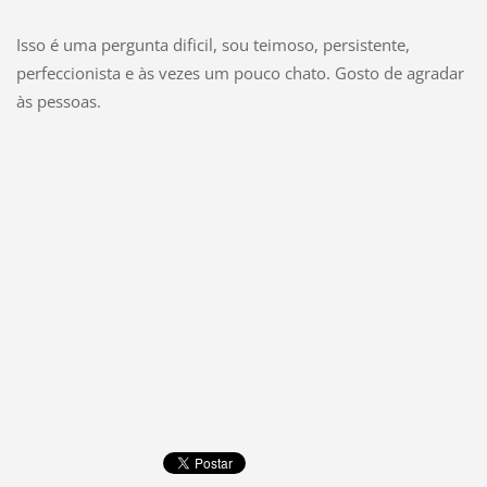
Isso é uma pergunta dificil, sou teimoso, persistente,
perfeccionista e às vezes um pouco chato. Gosto de agradar
às pessoas.