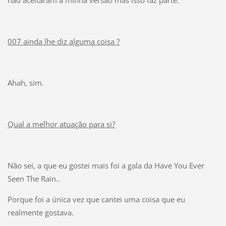
007 ainda lhe diz alguma coisa ?
Ahah, sim.
Qual a melhor atuação para si?
Não sei, a que eu gostei mais foi a gala da Have You Ever
Seen The Rain..
Porque foi a única vez que cantei uma coisa que eu
realmente gostava.