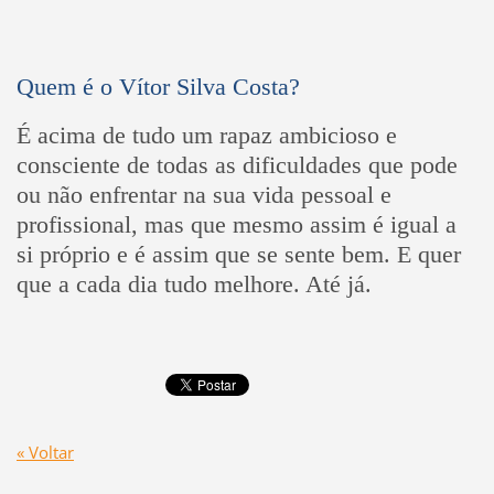
Quem é o Vítor Silva Costa?
É acima de tudo um rapaz ambicioso e
consciente de todas as dificuldades que pode
ou não enfrentar na sua vida pessoal e
profissional, mas que mesmo assim é igual a
si próprio e é assim que se sente bem. E quer
que a cada dia tudo melhore. Até já.
« Voltar