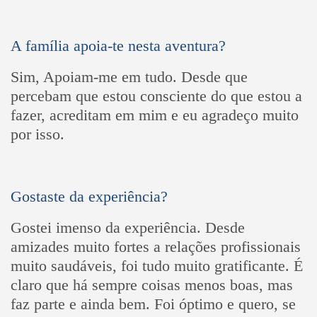
A família apoia-te nesta aventura?
Sim, Apoiam-me em tudo. Desde que
percebam que estou consciente do que estou a
fazer, acreditam em mim e eu agradeço muito
por isso.
Gostaste da experiência?
Gostei imenso da experiência. Desde
amizades muito fortes a relações profissionais
muito saudáveis, foi tudo muito gratificante. É
claro que há sempre coisas menos boas, mas
faz parte e ainda bem. Foi óptimo e quero, se