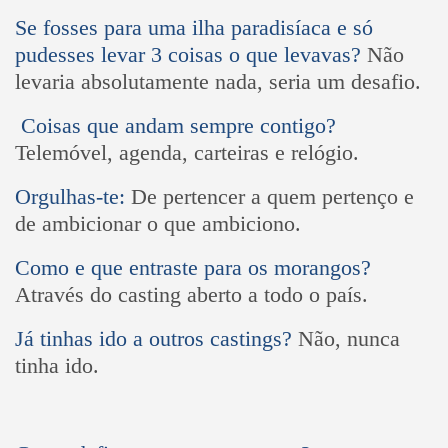
Se fosses para uma ilha paradisíaca e só
pudesses levar 3 coisas o que levavas?
Não
levaria absolutamente nada, seria um desafio.
Coisas que andam sempre contigo?
Telemóvel, agenda, carteiras e relógio.
Orgulhas-te:
De pertencer a quem pertenço e
de ambicionar o que ambiciono.
Como e que entraste para os morangos?
Através do casting aberto a todo o país.
Já tinhas ido a outros castings?
Não, nunca
tinha ido.