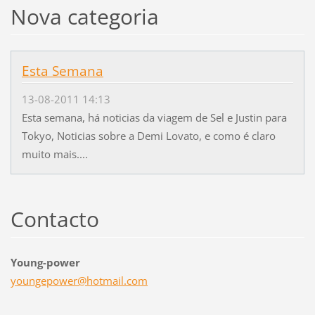
Nova categoria
Esta Semana
13-08-2011 14:13
Esta semana, há noticias da viagem de Sel e Justin para
Tokyo, Noticias sobre a Demi Lovato, e como é claro
muito mais....
Contacto
Young-power
youngepo
wer@hotm
ail.com