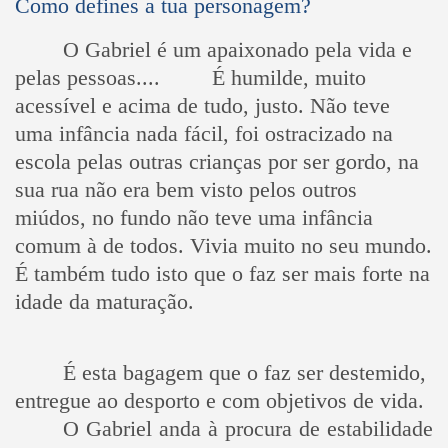
Como defines a tua personagem?
O Gabriel é um apaixonado pela vida e
pelas pessoas....
É humilde, muito
acessível e acima de tudo, justo. Não teve
uma infância nada fácil, foi ostracizado na
escola pelas outras crianças por ser gordo, na
sua rua não era bem visto pelos outros
miúdos, no fundo não teve uma infância
comum à de todos. Vivia muito no seu mundo.
É também tudo isto que o faz ser mais forte na
idade da maturação.
É esta bagagem que o faz ser destemido,
entregue ao desporto e com objetivos de vida.
O Gabriel anda à procura de estabilidade