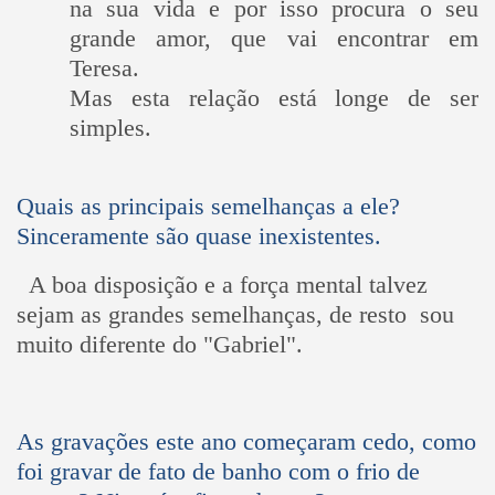
na sua vida e por isso procura o seu
grande amor, que vai encontrar em
Teresa.
Mas esta relação está longe de ser
simples.
Quais as principais semelhanças a ele?
Sinceramente são quase inexistentes.
A boa disposição e a força mental talvez
sejam as grandes semelhanças, de resto sou
muito diferente do "Gabriel".
As gravações este ano começaram cedo, como
foi gravar de fato de banho com o frio de