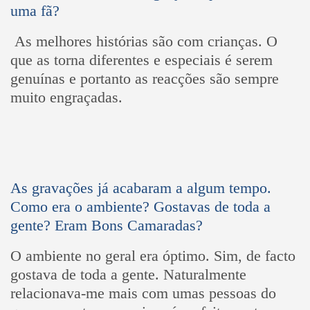
uma fã?
As melhores histórias são com crianças. O
que as torna diferentes e especiais é serem
genuínas e portanto as reacções são sempre
muito engraçadas.
As gravações já acabaram a algum tempo.
Como era o ambiente? Gostavas de toda a
gente? Eram Bons Camaradas?
O ambiente no geral era óptimo. Sim, de facto
gostava de toda a gente. Naturalmente
relacionava-me mais com umas pessoas do