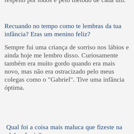
Recuando no tempo como te lembras da tua
infância? Eras um menino feliz?
Sempre fui uma criança de sorriso nos lábios e
ainda hoje me lembro disso. Curiosamente
também era muito gordo quando era mais
novo, mas não era ostracizado pelo meus
colegas como o "Gabriel". Tive uma infância
óptima.
Qual foi a coisa mais maluca que fizeste na