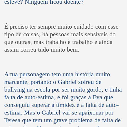
esteve? Ninguém ficou doente?
É preciso ter sempre muito cuidado com esse
tipo de coisas, há pessoas mais sensíveis do
que outras, mas trabalho é trabalho e ainda
assim correu tudo muito bem.
A tua personagem tem uma história muito
marcante, portanto o Gabriel sofreu de
bullying na escola por ser muito gordo, e tinha
falta de auto-estima, e foi graças a Eva que
conseguiu superar a timidez e a falta de auto-
estima. Mas o Gabriel vai-se apaixonar por
Teresa que tem um grave problema de falta de