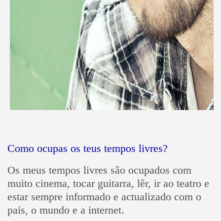
Como ocupas os teus tempos livres?
Os meus tempos livres são ocupados com
muito cinema, tocar guitarra, lêr, ir ao teatro e
estar sempre informado e actualizado com o
país, o mundo e a internet.