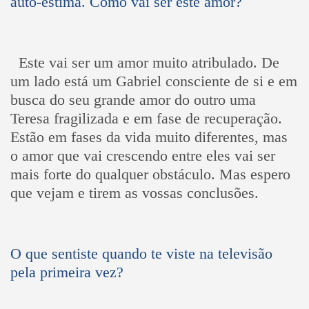
auto-estima. Como vai ser este amor?
Este vai ser um amor muito atribulado. De
um lado está um Gabriel consciente de si e em
busca do seu grande amor do outro uma
Teresa fragilizada e em fase de recuperação.
Estão em fases da vida muito diferentes, mas
o amor que vai crescendo entre eles vai ser
mais forte do qualquer obstáculo. Mas espero
que vejam e tirem as vossas conclusões.
O que sentiste quando te viste na televisão
pela primeira vez?