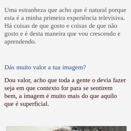
Uma estranheza que acho que é natural porque
esta é a minha primeira experiência televisiva.
Há coisas de que gosto e coisas de que não
gosto e é desta maneira que vou crescendo e
aprendendo.
Dás muito valor a tua imagem?
Dou valor, acho que toda a gente o devia fazer
seja em que contexto for para se sentirem
bem, a imagem é muito mais do que aquilo
que é superficial.