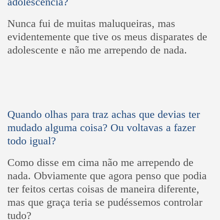
adolescência?
Nunca fui de muitas maluqueiras, mas
evidentemente que tive os meus disparates de
adolescente e não me arrependo de nada.
Quando olhas para traz achas que devias ter
mudado alguma coisa? Ou voltavas a fazer
todo igual?
Como disse em cima não me arrependo de
nada. Obviamente que agora penso que podia
ter feitos certas coisas de maneira diferente,
mas que graça teria se pudéssemos controlar
tudo?