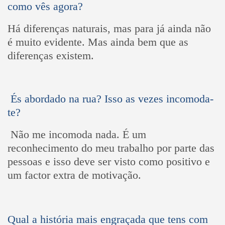
como vês agora?
Há diferenças naturais, mas para já ainda não
é muito evidente. Mas ainda bem que as
diferenças existem.
És abordado na rua? Isso as vezes incomoda-
te?
N
ão me incomoda nada. É um
reconhecimento do meu trabalho por parte das
pessoas e isso deve ser visto como positivo e
um factor extra de motivação.
Qual a história mais engraçada que tens com