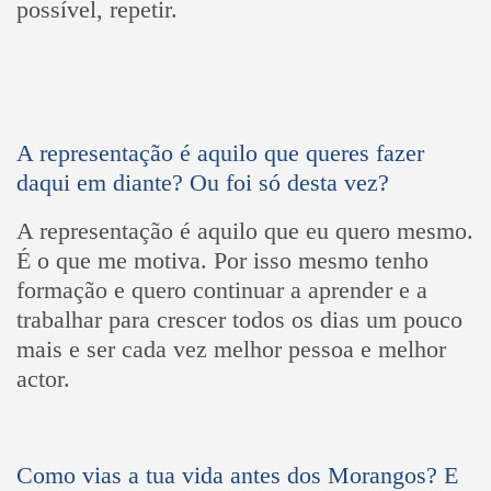
possível, repetir.
A representação é aquilo que queres fazer
daqui em diante? Ou foi só desta vez?
A representação é aquilo que eu quero mesmo.
É o que me motiva. Por isso mesmo tenho
formação e quero continuar a aprender e a
trabalhar para crescer todos os dias um pouco
mais e ser cada vez melhor pessoa e melhor
actor.
Como vias a tua vida antes dos Morangos? E