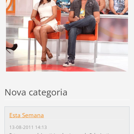
Nova categoria
Esta Semana
13-08-2011 14:13