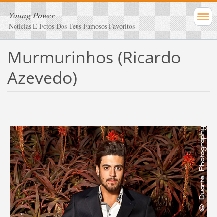
Young Power
Noticias E Fotos Dos Teus Famosos Favoritos
Murmurinhos (Ricardo
Azevedo)