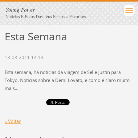
Young Power
Noticias E Fotos Dos Teus Famosos Favoritos
Esta Semana
13-08-2011 14:13
Esta semana, há noticias da viagem de Sel e Justin para
Tokyo, Noticias sobre a Demi Lovato, e como é claro muito
mais....
« Voltar