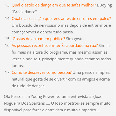
Qual o estilo de dança em que te safas melhor?
BBoying
"Break dance".
Qual e a sensação que tens antes de entrares em palco?
Um bocado de nervosismo mas depois de entrar-mos e
começar-mos a dançar tudo passa.
Gostas de actuar em publico?
Sim gosto.
As pessoas reconhecem-te? És abordado na rua?
Sim, ja
fui mais na altura do programa, mas mesmo assim as
vezes ainda sou, principalmente quando estamos todos
juntos.
Como te descreves como pessoa?
Uma pessoa simples,
natural que gosta de se divertir com os amigos e acima
de tudo de dançar.
Ola Pessoal,, a Young Power fez uma entrevista ao Joao
Nogueira Dos Spartans .... O Joao mostrou-se sempre muito
disponivel para fazer a entrevista e muito simpatico....