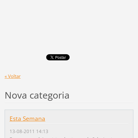
« Voltar
Nova categoria
Esta Semana
13-08-2011 14:13