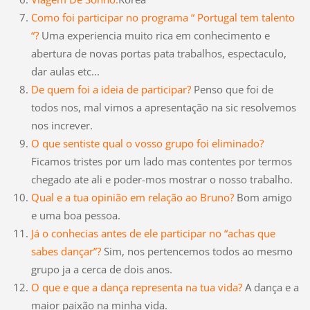
Como foi participar no programa “ Portugal tem talento
“?
Uma experiencia muito rica em conhecimento e
abertura de novas portas pata trabalhos, espectaculo,
dar aulas etc...
De quem foi a ideia de participar?
Penso que foi de
todos nos, mal vimos a apresentação na sic resolvemos
nos increver.
O que sentiste qual o vosso grupo foi eliminado?
Ficamos tristes por um lado mas contentes por termos
chegado ate ali e poder-mos mostrar o nosso trabalho.
Qual e a tua opinião em relação ao Bruno?
Bom amigo
e uma boa pessoa.
Já o conhecias antes de ele participar no “achas que
sabes dançar”?
Sim, nos pertencemos todos ao mesmo
grupo ja a cerca de dois anos.
O que e que a dança representa na tua vida?
A dança e a
maior paixão na minha vida.