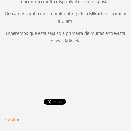
encontrou muito disponível e bem disposta.
Deixamos aqui o nosso muito obrigado a Mikaela e também
a
Glam.
Esperemos que esta seja só a primeira de muitas entrevista
feitas a Mikaela.
« Voltar