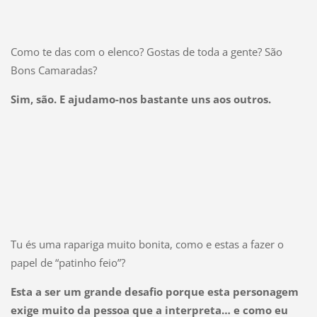
Como te das com o elenco? Gostas de toda a gente? São
Bons Camaradas?
Sim, são. E ajudamo-nos bastante uns aos outros.
Tu és uma rapariga muito bonita, como e estas a fazer o
papel de “patinho feio”?
Esta a ser um grande desafio porque esta personagem
exige muito da pessoa que a interpreta… e como eu