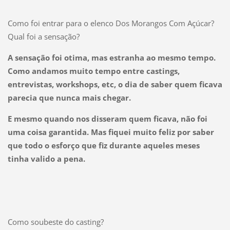
Como foi entrar para o elenco Dos Morangos Com Açúcar?
Qual foi a sensação?
A sensação foi otima, mas estranha ao mesmo tempo.
Como andamos muito tempo entre castings,
entrevistas, workshops, etc, o dia de saber quem ficava
parecia que nunca mais chegar.
E mesmo quando nos disseram quem ficava, não foi
uma coisa garantida. Mas fiquei muito feliz por saber
que todo o esforço que fiz durante aqueles meses
tinha valido a pena.
Como soubeste do casting?