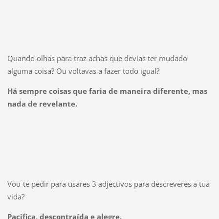
Quando olhas para traz achas que devias ter mudado
alguma coisa? Ou voltavas a fazer todo igual?
Há sempre coisas que faria de maneira diferente, mas
nada de revelante.
Vou-te pedir para usares 3 adjectivos para descreveres a tua
vida?
Pacifica, descontraída e alegre.