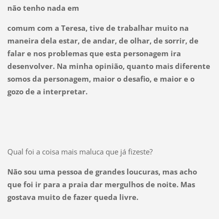
não tenho nada em
comum com a Teresa, tive de trabalhar muito na
maneira dela estar, de andar, de olhar, de sorrir, de
falar e nos problemas que esta personagem ira
desenvolver. Na minha opinião, quanto mais diferente
somos da personagem, maior o desafio, e maior e o
gozo de a interpretar.
Qual foi a coisa mais maluca que já fizeste?
Não sou uma pessoa de grandes loucuras, mas acho
que foi ir para a praia dar mergulhos de noite. Mas
gostava muito de fazer queda livre.