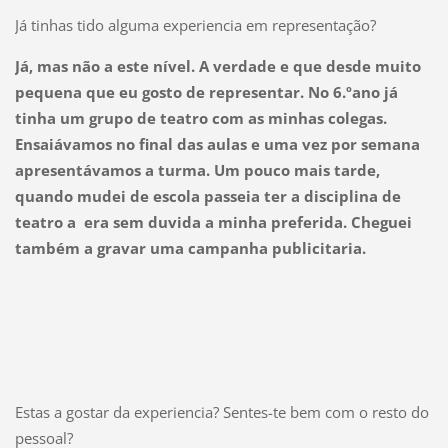
Já tinhas tido alguma experiencia em representação?
Já, mas não a este nível. A verdade e que desde muito
pequena que eu gosto de representar. No 6.ºano já
tinha um grupo de teatro com as minhas colegas.
Ensaiávamos no final das aulas e uma vez por semana
apresentávamos a turma. Um pouco mais tarde,
quando mudei de escola passeia ter a disciplina de
teatro a era sem duvida a minha preferida. Cheguei
também a gravar uma campanha publicitaria.
Estas a gostar da experiencia? Sentes-te bem com o resto do
pessoal?