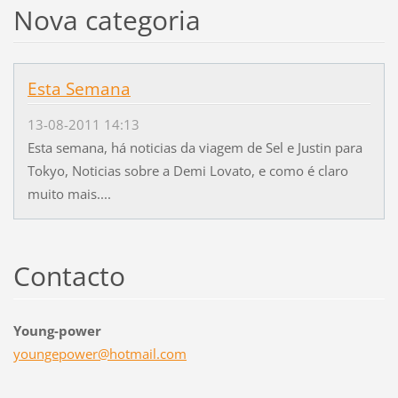
Nova categoria
Esta Semana
13-08-2011 14:13
Esta semana, há noticias da viagem de Sel e Justin para
Tokyo, Noticias sobre a Demi Lovato, e como é claro
muito mais....
Contacto
Young-power
youngepo
wer@hotm
ail.com