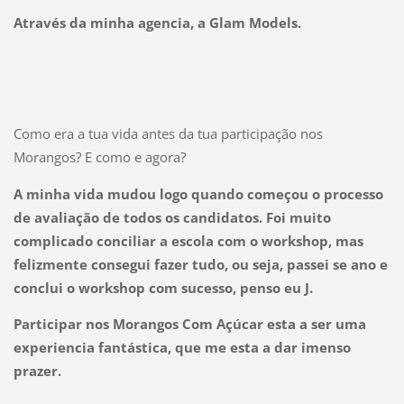
Através da minha agencia, a Glam Models.
Como era a tua vida antes da tua participação nos
Morangos? E como e agora?
A minha vida mudou logo quando começou o processo
de avaliação de todos os candidatos. Foi muito
complicado conciliar a escola com o workshop, mas
felizmente consegui fazer tudo, ou seja, passei se ano e
conclui o workshop com sucesso, penso eu J.
Participar nos Morangos Com Açúcar esta a ser uma
experiencia fantástica, que me esta a dar imenso
prazer.