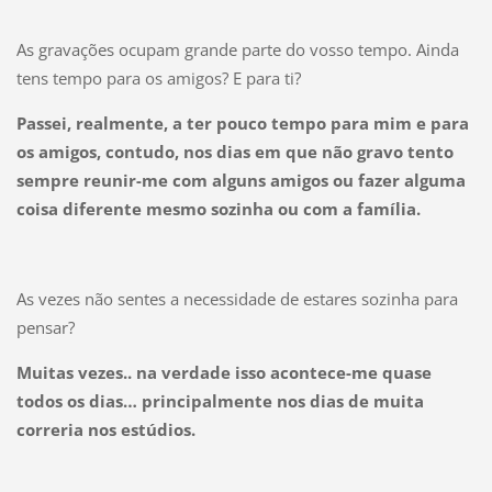
As gravações ocupam grande parte do vosso tempo. Ainda
tens tempo para os amigos? E para ti?
Passei, realmente, a ter pouco tempo para mim e para
os amigos, contudo, nos dias em que não gravo tento
sempre reunir-me com alguns amigos ou fazer alguma
coisa diferente mesmo sozinha ou com a família.
As vezes não sentes a necessidade de estares sozinha para
pensar?
Muitas vezes.. na verdade isso acontece-me quase
todos os dias… principalmente nos dias de muita
correria nos estúdios.