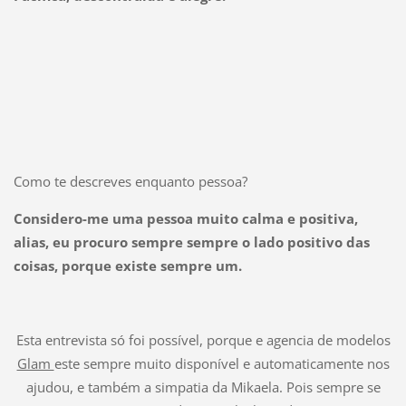
Como te descreves enquanto pessoa?
Considero-me uma pessoa muito calma e positiva,
alias, eu procuro sempre sempre o lado positivo das
coisas, porque existe sempre um.
Esta entrevista só foi possível, porque e agencia de modelos
Glam
este sempre muito disponível e automaticamente nos
ajudou, e também a simpatia da Mikaela. Pois sempre se