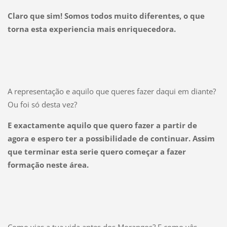
Claro que sim! Somos todos muito diferentes, o que
torna esta experiencia mais enriquecedora.
A representação e aquilo que queres fazer daqui em diante?
Ou foi só desta vez?
E exactamente aquilo que quero fazer a partir de
agora e espero ter a possibilidade de continuar. Assim
que terminar esta serie quero começar a fazer
formação neste área.