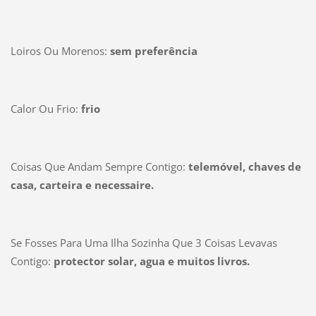
Loiros Ou Morenos:
sem preferência
Calor Ou Frio:
frio
Coisas Que Andam Sempre Contigo:
telemóvel, chaves de
casa, carteira e necessaire.
Se Fosses Para Uma Ilha Sozinha Que 3 Coisas Levavas
Contigo:
protector solar, agua e muitos livros.