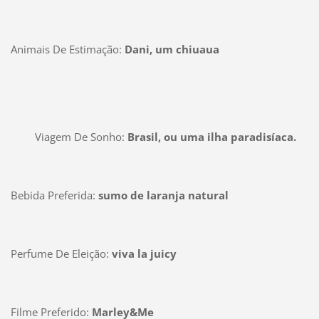
Animais De Estimação:
Dani, um chiuaua
Viagem De Sonho:
Brasil, ou uma ilha paradisíaca.
Bebida Preferida:
sumo de laranja natural
Perfume De Eleição:
viva la juicy
Filme Preferido:
Marley&Me