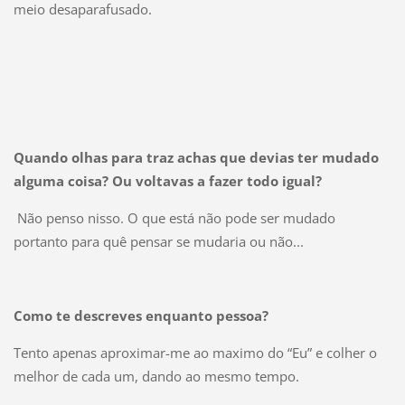
meio desaparafusado.
Quando olhas para traz achas que devias ter mudado
alguma coisa? Ou voltavas a fazer todo igual?
Não penso nisso. O que está não pode ser mudado
portanto para quê pensar se mudaria ou não...
Como te descreves enquanto pessoa?
Tento apenas aproximar-me ao maximo do “Eu” e colher o
melhor de cada um, dando ao mesmo tempo.