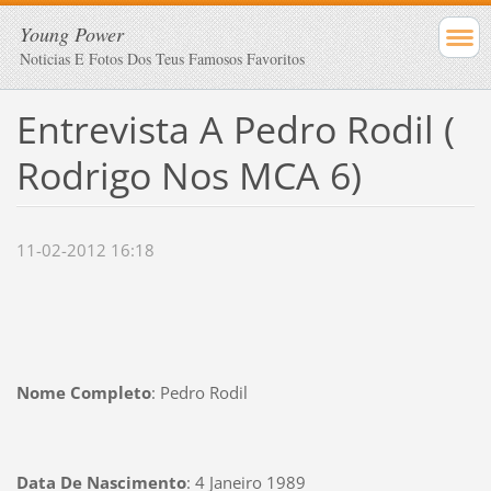
Young Power
Noticias E Fotos Dos Teus Famosos Favoritos
Entrevista A Pedro Rodil (
Rodrigo Nos MCA 6)
11-02-2012 16:18
Nome Completo
: Pedro Rodil
Data De Nascimento
: 4 Janeiro 1989