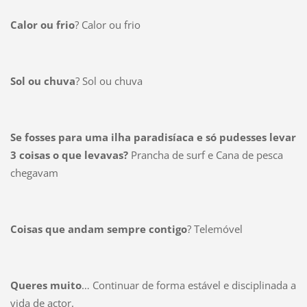
Calor ou frio
? Calor ou frio
Sol ou chuva
? Sol ou chuva
Se fosses para uma ilha paradisíaca e só pudesses levar
3 coisas o que levavas?
Prancha de surf e Cana de pesca
chegavam
Coisas que andam sempre contigo
? Telemóvel
Queres muito
… Continuar de forma estável e disciplinada a
vida de actor.