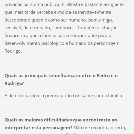
privadas para uma pública. É elitista e bastante arrogante
que mais tarde percebe e molda-se inevitavelmente
descobrindo quem é como ser humano, bom amigo,
sensivel, determinado, carinhoso... Também a situação
financeira a que a familia passa é importante para o
desenvolvimento psicologico e humano da personagem
Rodrigo.
Quais as principais semelhanças entre o Pedro e o
Rodrigo?
A determinação e a preocupação constante com a familia.
Quais as maiores dificuldades que encontraste ao
interpretar esta personagem?
Não me recordo ao certo,