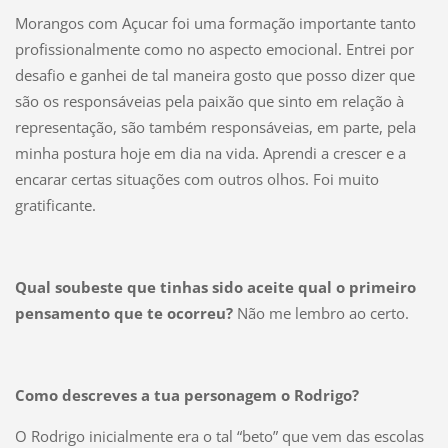
Morangos com Açucar foi uma formação importante tanto
profissionalmente como no aspecto emocional. Entrei por
desafio e ganhei de tal maneira gosto que posso dizer que
são os responsáveias pela paixão que sinto em relação à
representação, são também responsáveias, em parte, pela
minha postura hoje em dia na vida. Aprendi a crescer e a
encarar certas situações com outros olhos. Foi muito
gratificante.
Qual soubeste que tinhas sido aceite qual o primeiro
pensamento que te ocorreu?
Não me lembro ao certo.
Como descreves a tua personagem o Rodrigo?
O Rodrigo inicialmente era o tal “beto” que vem das escolas