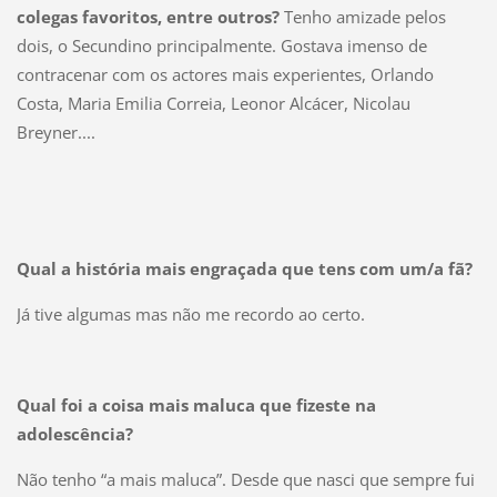
colegas favoritos, entre outros?
Tenho amizade pelos
dois, o Secundino principalmente. Gostava imenso de
contracenar com os actores mais experientes, Orlando
Costa, Maria Emilia Correia, Leonor Alcácer, Nicolau
Breyner....
Qual a história mais engraçada que tens com um/a fã?
Já tive algumas mas não me recordo ao certo.
Qual foi a coisa mais maluca que fizeste na
adolescência?
Não tenho “a mais maluca”. Desde que nasci que sempre fui