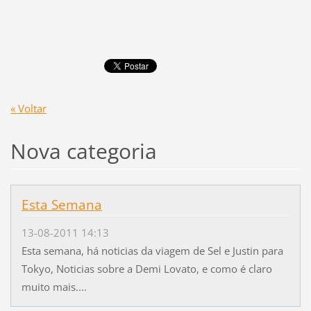
« Voltar
Nova categoria
Esta Semana
13-08-2011 14:13
Esta semana, há noticias da viagem de Sel e Justin para
Tokyo, Noticias sobre a Demi Lovato, e como é claro
muito mais....