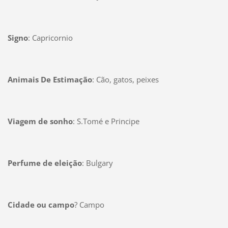
Signo
: Capricornio
Animais De Estimação
: Cão, gatos, peixes
Viagem de sonho
: S.Tomé e Principe
Perfume de eleição
: Bulgary
Cidade ou campo
? Campo