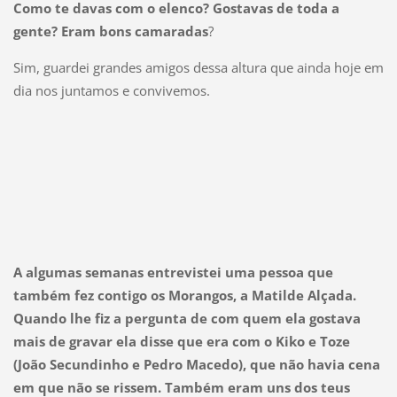
Como te davas com o elenco? Gostavas de toda a
gente? Eram bons camaradas
?
Sim, guardei grandes amigos dessa altura que ainda hoje em
dia nos juntamos e convivemos.
A algumas semanas entrevistei uma pessoa que
também fez contigo os Morangos, a Matilde Alçada.
Quando lhe fiz a pergunta de com quem ela gostava
mais de gravar ela disse que era com o Kiko e Toze
(João Secundinho e Pedro Macedo), que não havia cena
em que não se rissem. Também eram uns dos teus