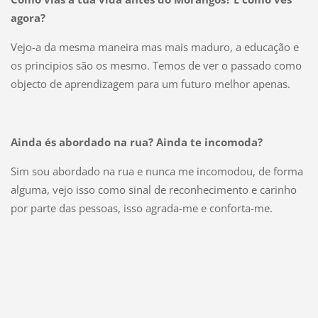
agora?
Vejo-a da mesma maneira mas mais maduro, a educação e
os principios são os mesmo. Temos de ver o passado como
objecto de aprendizagem para um futuro melhor apenas.
Ainda és abordado na rua? Ainda te incomoda?
Sim sou abordado na rua e nunca me incomodou, de forma
alguma, vejo isso como sinal de reconhecimento e carinho
por parte das pessoas, isso agrada-me e conforta-me.