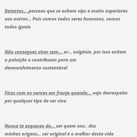
Detestas…
pessoas que se acham vips e muito superiores
aos outros... Pois somos todos seres humanos, somos
todos iguais
Não consegues viver sem…
ar... oxigénio, por isso evitem
a poluição e contribuam para um
desenvolvimento sustentável
Ficas com os nervos em franja quando…
vejo desrespeito
por qualquer tipo de ser vivo
Nunca te esqueces de…
ser quem sou.. das
minhas origens... ser original é o melhor desta vida