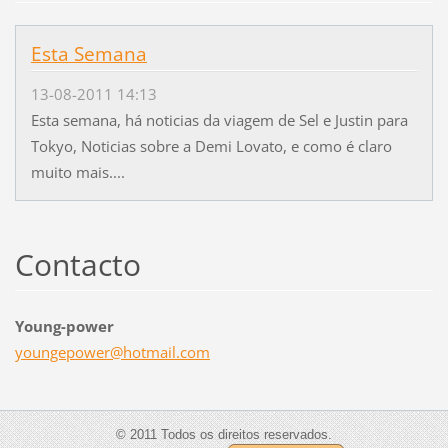
Esta Semana
13-08-2011 14:13
Esta semana, há noticias da viagem de Sel e Justin para
Tokyo, Noticias sobre a Demi Lovato, e como é claro
muito mais....
Contacto
Young-power
youngepo
wer@hotm
ail.com
© 2011 Todos os direitos reservados.