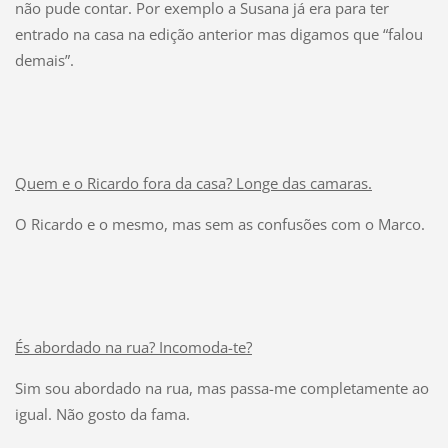
não pude contar. Por exemplo a Susana já era para ter
entrado na casa na edição anterior mas digamos que “falou
demais”.
Quem e o Ricardo fora da casa? Longe das camaras.
O Ricardo e o mesmo, mas sem as confusões com o Marco.
És abordado na rua? Incomoda-te?
Sim sou abordado na rua, mas passa-me completamente ao
igual. Não gosto da fama.