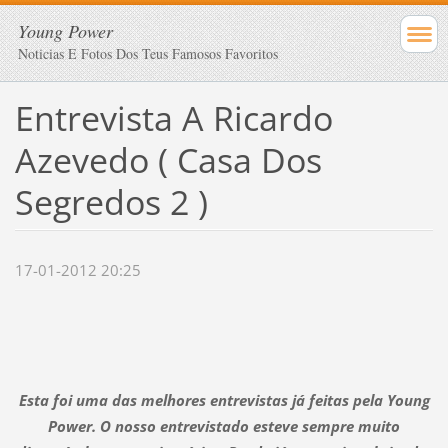
Young Power
Noticias E Fotos Dos Teus Famosos Favoritos
Entrevista A Ricardo
Azevedo ( Casa Dos
Segredos 2 )
17-01-2012 20:25
Esta foi uma das melhores entrevistas já feitas pela Young
Power. O nosso entrevistado esteve sempre muito