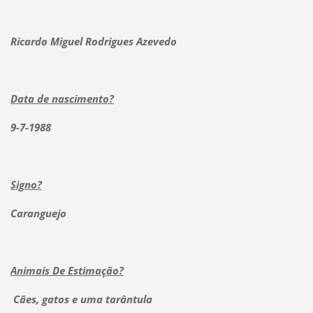
Ricardo Miguel Rodrigues Azevedo
Data de nascimento?
9-7-1988
Signo?
Caranguejo
Animais De Estimação?
Cães, gatos e uma tarântula