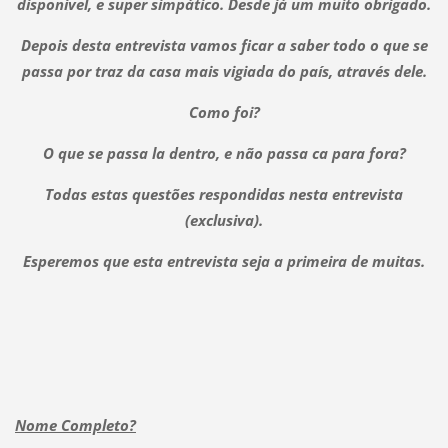
disponível, e super simpático. Desde já um muito obrigado.
Depois desta entrevista vamos ficar a saber todo o que se
passa por traz da casa mais vigiada do país, através dele.
Como foi?
O que se passa la dentro, e não passa ca para fora?
Todas estas questões respondidas nesta entrevista
(exclusiva).
Esperemos que esta entrevista seja a primeira de muitas.
Nome Completo?