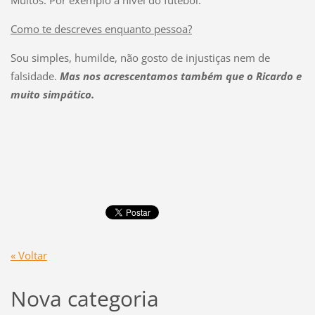
Como te descreves enquanto pessoa?
Sou simples, humilde, não gosto de injustiças nem de
falsidade.
Mas nos acrescentamos também que o Ricardo e
muito simpático.
« Voltar
Nova categoria