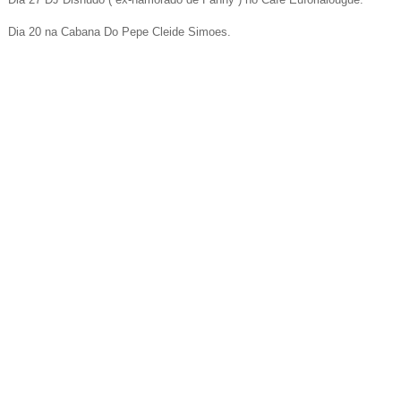
)
Dia 20 na Cabana Do Pepe Cleide Simoes.