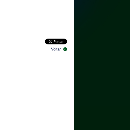
Voltar