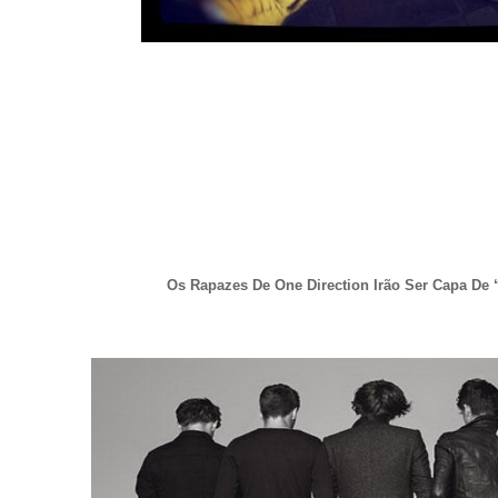
Os Rapazes De One Direction Irão Ser Capa De