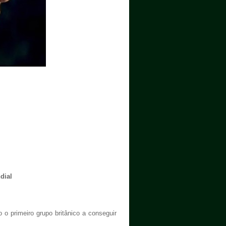
dial
 o primeiro grupo britânico a conseguir