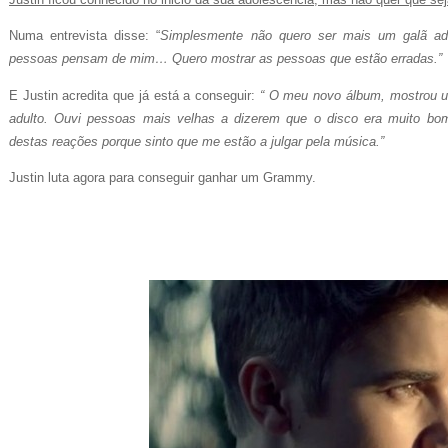
)
Numa entrevista disse: “
Simplesmente não quero ser mais um galã ad
pessoas pensam de mim… Quero mostrar as pessoas que estão erradas.”
E Justin acredita que já está a conseguir:
“ O meu novo álbum, mostrou u
adulto. Ouvi pessoas mais velhas a dizerem que o disco era muito b
destas reações porque sinto que me estão a julgar pela música.”
Justin luta agora para conseguir ganhar um Grammy.